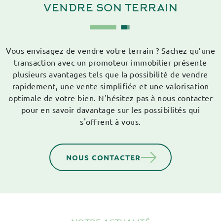
VENDRE SON
TERRAIN
Vous envisagez de vendre votre terrain ? Sachez qu’une
transaction avec un promoteur immobilier présente
plusieurs avantages tels que la possibilité de vendre
rapidement, une vente simplifiée et une valorisation
optimale de votre bien. N'hésitez pas à nous contacter
pour en savoir davantage sur les possibilités qui
s'offrent à vous.
NOUS CONTACTER