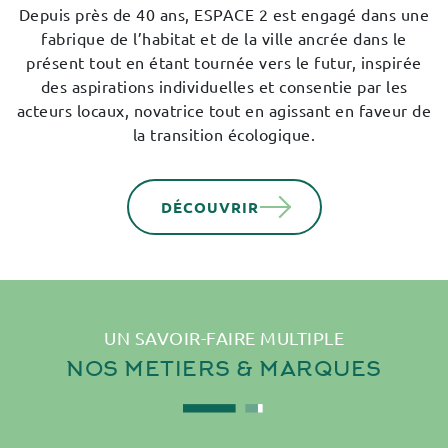
Depuis près de 40 ans, ESPACE 2 est engagé dans une
fabrique de l’habitat et de la ville ancrée dans le
présent tout en étant tournée vers le futur, inspirée
des aspirations individuelles et consentie par les
acteurs locaux, novatrice tout en agissant en faveur de
la transition écologique.
DÉCOUVRIR
UN SAVOIR-FAIRE MULTIPLE
NOS
METIERS
& MARQUES