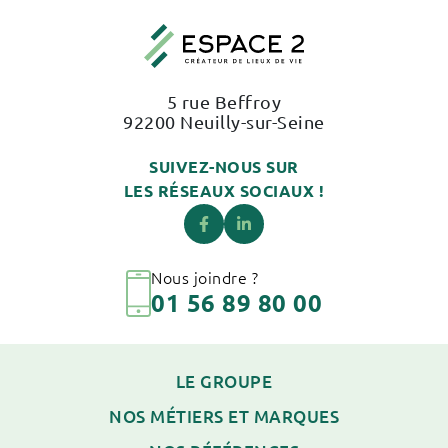
5 rue Beffroy
92200 Neuilly-sur-Seine
SUIVEZ-NOUS SUR
LES RÉSEAUX SOCIAUX !
Nous joindre ?
01 56 89 80 00
LE GROUPE
NOS MÉTIERS ET MARQUES