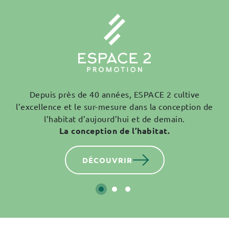
Depuis près de 40 années, ESPACE 2 cultive
l’excellence et le sur-mesure dans la conception de
l’habitat d’aujourd’hui et de demain.
La conception de l’habitat.
DÉCOUVRIR