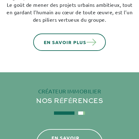
Le goût de mener des projets urbains ambitieux, tout
en gardant l’humain au cœur de toute œuvre, est l’un
des piliers vertueux du groupe.
EN SAVOIR PLUS
CRÉATEUR IMMOBILIER
NOS
RÉFÉRENCES
EN SAVOIR