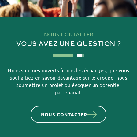
NOUS CONTACTER
VOUS AVEZ UNE QUESTION ?
Nous sommes ouverts à tous les échanges, que vous
souhaitiez en savoir davantage sur
le groupe, nous
soumettre un projet ou évoquer un potentiel
partenariat.
NOUS CONTACTER