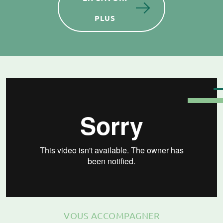
PLUS
VOUS ACCOMPAGNER