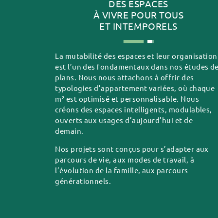
DES ESPACES
À VIVRE POUR TOUS
ET INTEMPORELS
La mutabilité des espaces et leur organisation
est l’un des fondamentaux dans nos études d
plans. Nous nous attachons à offrir des
typologies d’appartement variées, où chaque
m² est optimisé et personnalisable. Nous
créons des espaces intelligents, modulables,
ouverts aux usages d’aujourd’hui et de
demain.
Nos projets sont conçus pour s’adapter aux
parcours de vie, aux modes de travail, à
l’évolution de la famille, aux parcours
générationnels.