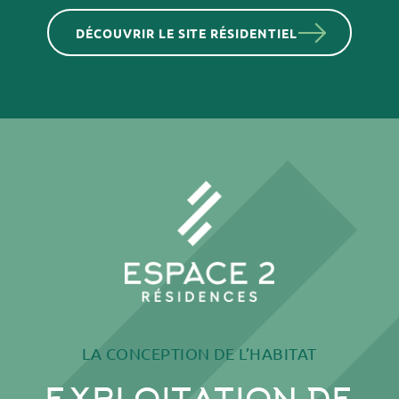
DÉCOUVRIR
LE SITE RÉSIDENTIEL
LA CONCEPTION DE L’HABITAT