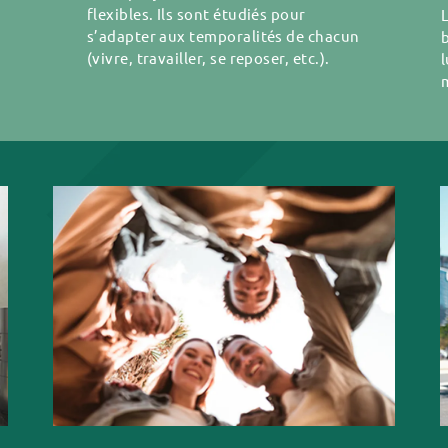
flexibles. Ils sont étudiés pour
L
s’adapter aux temporalités de chacun
(vivre, travailler, se reposer, etc.).