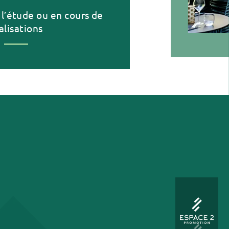
 l’étude ou en cours de
alisations