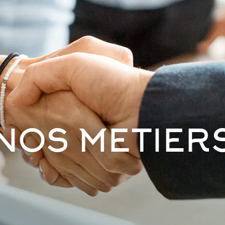
NOS METIER