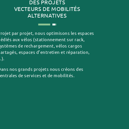
DES PROJETS
VECTEURS DE MOBILITÉS
ALTERNATIVES
rojet par projet, nous optimisons les espaces
édiés aux vélos (stationnement sur rack,
ystèmes de rechargement, vélos cargos
artagés, espaces d’entretien et réparation,
..).
ans nos grands projets nous créons des
entrales de services et de mobilités.