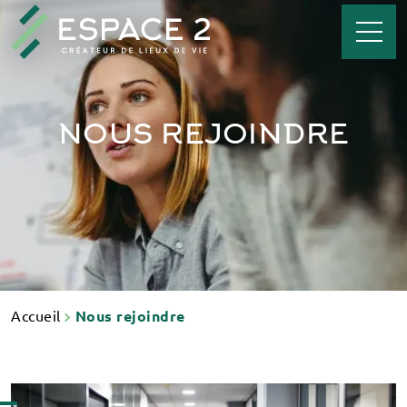
NOUS REJOINDRE
Accueil
Nous rejoindre