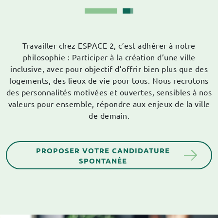
Travailler chez ESPACE 2, c’est adhérer à notre
philosophie : Participer à la création d’une ville
inclusive, avec pour objectif d’offrir bien plus que des
logements, des lieux de vie pour tous. Nous recrutons
des personnalités motivées et ouvertes, sensibles à nos
valeurs pour ensemble, répondre aux enjeux de la ville
de demain.
PROPOSER VOTRE CANDIDATURE
SPONTANÉE