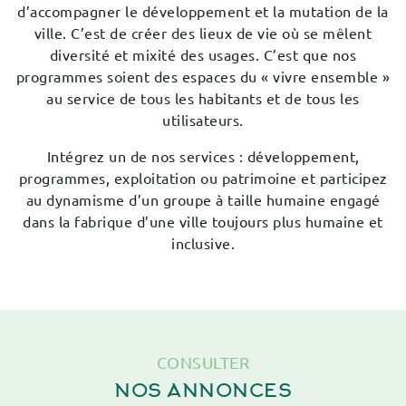
d’accompagner le développement et la mutation de la
ville. C’est de créer des lieux de vie où se mêlent
diversité et mixité des usages. C’est que nos
programmes soient des espaces du « vivre ensemble »
au service de tous les habitants et de tous les
utilisateurs.
Intégrez un de nos services : développement,
programmes, exploitation ou patrimoine et participez
au dynamisme d’un groupe à taille humaine engagé
dans la fabrique d’une ville toujours plus humaine et
inclusive.
CONSULTER
NOS ANNONCES