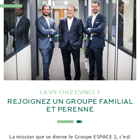
LA VIE CHEZ ESPACE 2
REJOIGNEZ UN
GROUPE FAMILIAL
ET PERENNE
La mission que se donne le Groupe ESPACE 2, c’est