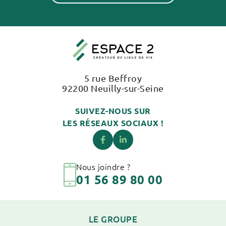
5 rue Beffroy
92200 Neuilly-sur-Seine
SUIVEZ-NOUS SUR
LES RÉSEAUX SOCIAUX !
Nous joindre ?
01 56 89 80 00
LE GROUPE