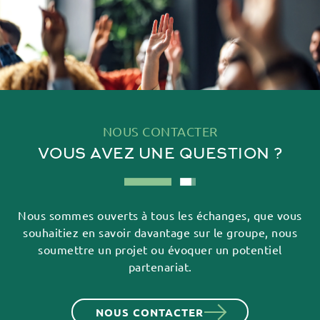
NOUS CONTACTER
VOUS AVEZ UNE QUESTION ?
Nous sommes ouverts à tous les échanges, que vous
souhaitiez en savoir davantage sur
le groupe, nous
soumettre un projet ou évoquer un potentiel
partenariat.
NOUS CONTACTER