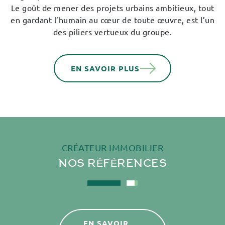
Le goût de mener des projets urbains ambitieux, tout
en gardant l’humain au cœur de toute œuvre, est l’un
des piliers vertueux du groupe.
EN SAVOIR PLUS
CRÉATEUR IMMOBILIER
NOS
RÉFÉRENCES
EN SAVOIR