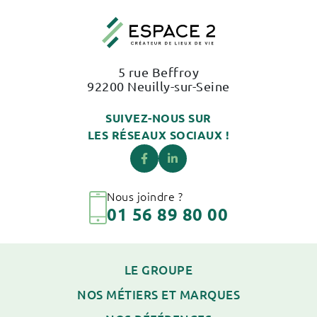
5 rue Beffroy
92200 Neuilly-sur-Seine
SUIVEZ-NOUS SUR
LES RÉSEAUX SOCIAUX !
Nous joindre ?
01 56 89 80 00
LE GROUPE
NOS MÉTIERS ET MARQUES