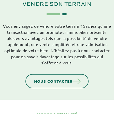
VENDRE SON
TERRAIN
Vous envisagez de vendre votre terrain ? Sachez qu’une
transaction avec un promoteur immobilier présente
plusieurs avantages tels que la possibilité de vendre
rapidement, une vente simplifiée et une valorisation
optimale de votre bien. N'hésitez pas à nous contacter
pour en savoir davantage sur les possibilités qui
s'offrent à vous.
NOUS CONTACTER