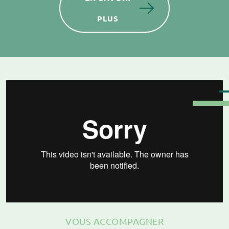
PLUS
VOUS ACCOMPAGNER