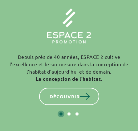
Depuis près de 40 années, ESPACE 2 cultive
l’excellence et le sur-mesure dans la conception de
l’habitat d’aujourd’hui et de demain.
La conception de l’habitat.
DÉCOUVRIR