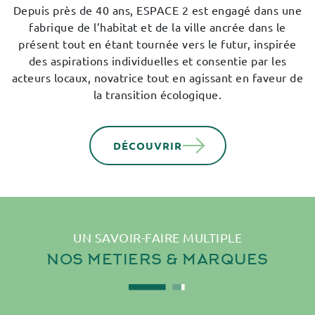
Depuis près de 40 ans, ESPACE 2 est engagé dans une
fabrique de l’habitat et de la ville ancrée dans le
présent tout en étant tournée vers le futur, inspirée
des aspirations individuelles et consentie par les
acteurs locaux, novatrice tout en agissant en faveur de
la transition écologique.
DÉCOUVRIR
UN SAVOIR-FAIRE MULTIPLE
NOS
METIERS
& MARQUES