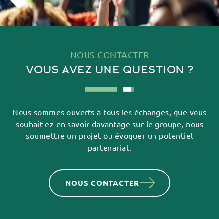
NOUS CONTACTER
VOUS AVEZ UNE QUESTION ?
Nous sommes ouverts à tous les échanges, que vous
souhaitiez en savoir davantage sur
le groupe, nous
soumettre un projet ou évoquer un potentiel
partenariat.
NOUS CONTACTER