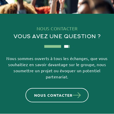
NOUS CONTACTER
VOUS AVEZ UNE QUESTION ?
Nous sommes ouverts à tous les échanges, que vous
souhaitiez en savoir davantage sur
le groupe, nous
soumettre un projet ou évoquer un potentiel
partenariat.
NOUS CONTACTER