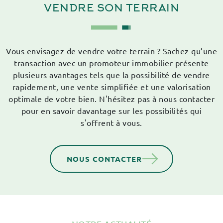
VENDRE SON
TERRAIN
Vous envisagez de vendre votre terrain ? Sachez qu’une
transaction avec un promoteur immobilier présente
plusieurs avantages tels que la possibilité de vendre
rapidement, une vente simplifiée et une valorisation
optimale de votre bien. N'hésitez pas à nous contacter
pour en savoir davantage sur les possibilités qui
s'offrent à vous.
NOUS CONTACTER