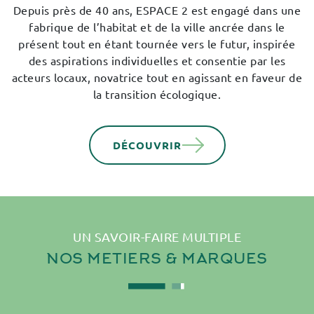
Depuis près de 40 ans, ESPACE 2 est engagé dans une
fabrique de l’habitat et de la ville ancrée dans le
présent tout en étant tournée vers le futur, inspirée
des aspirations individuelles et consentie par les
acteurs locaux, novatrice tout en agissant en faveur de
la transition écologique.
DÉCOUVRIR
UN SAVOIR-FAIRE MULTIPLE
NOS
METIERS
& MARQUES