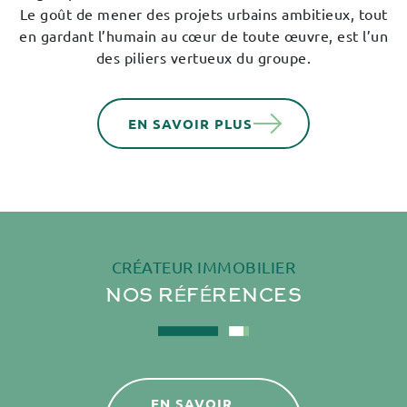
Le goût de mener des projets urbains ambitieux, tout
en gardant l’humain au cœur de toute œuvre, est l’un
des piliers vertueux du groupe.
EN SAVOIR PLUS
CRÉATEUR IMMOBILIER
NOS
RÉFÉRENCES
EN SAVOIR