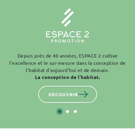
Depuis près de 40 années, ESPACE 2 cultive
l’excellence et le sur-mesure dans la conception de
l’habitat d’aujourd’hui et de demain.
La conception de l’habitat.
DÉCOUVRIR