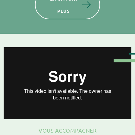
PLUS
VOUS ACCOMPAGNER