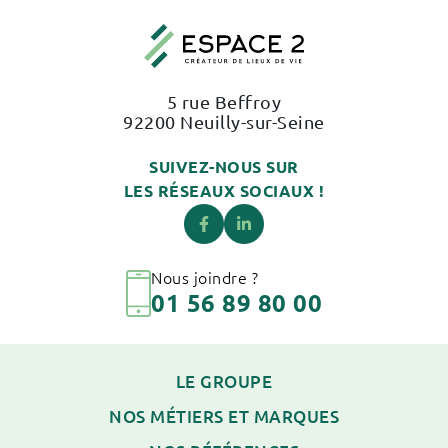
5 rue Beffroy
92200 Neuilly-sur-Seine
SUIVEZ-NOUS SUR
LES RÉSEAUX SOCIAUX !
Nous joindre ?
01 56 89 80 00
LE GROUPE
NOS MÉTIERS ET MARQUES